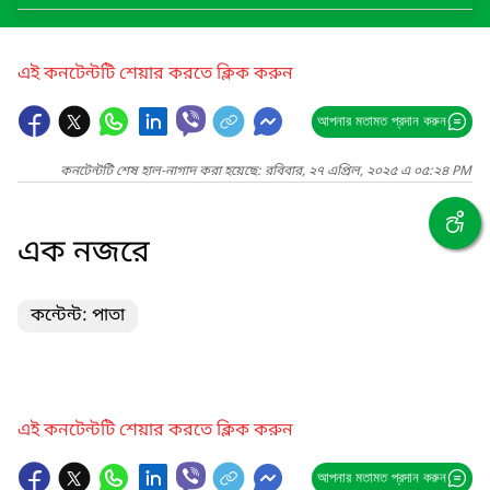
এই কনটেন্টটি শেয়ার করতে ক্লিক করুন
আপনার মতামত প্রদান করুন
কনটেন্টটি শেষ হাল-নাগাদ করা হয়েছে: রবিবার, ২৭ এপ্রিল, ২০২৫ এ ০৫:২৪ PM
এক নজরে
কন্টেন্ট: পাতা
এই কনটেন্টটি শেয়ার করতে ক্লিক করুন
আপনার মতামত প্রদান করুন