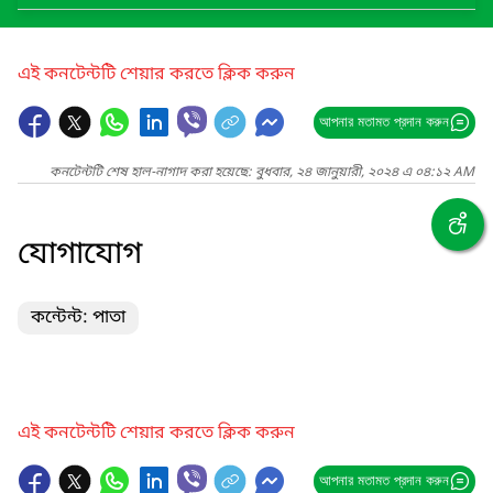
এই কনটেন্টটি শেয়ার করতে ক্লিক করুন
আপনার মতামত প্রদান করুন
কনটেন্টটি শেষ হাল-নাগাদ করা হয়েছে: বুধবার, ২৪ জানুয়ারী, ২০২৪ এ ০৪:১২ AM
যোগাযোগ
কন্টেন্ট: পাতা
এই কনটেন্টটি শেয়ার করতে ক্লিক করুন
আপনার মতামত প্রদান করুন