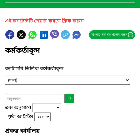
এই কনটেন্টটি শেয়ার করতে ক্লিক করুন
আপনার মতামত প্রদান করুন
কর্মকর্তাবৃন্দ
ক্যাটাগরি ভিত্তিক কর্মকর্তাবৃন্দ
ক্রম অনুসারে
পৃষ্ঠা আইটেম
প্রকল্প কার্যালয়