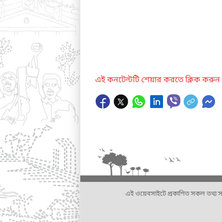
এই কনটেন্টটি শেয়ার করতে ক্লিক করুন
এই ওয়েবসাইটে প্রকাশিত সকল তথ্য সংশ্লি