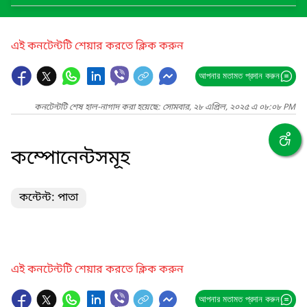
এই কনটেন্টটি শেয়ার করতে ক্লিক করুন
আপনার মতামত প্রদান করুন
কনটেন্টটি শেষ হাল-নাগাদ করা হয়েছে: সোমবার, ২৮ এপ্রিল, ২০২৫ এ ০৮:০৮ PM
কম্পোনেন্টসমূহ
কন্টেন্ট: পাতা
এই কনটেন্টটি শেয়ার করতে ক্লিক করুন
আপনার মতামত প্রদান করুন