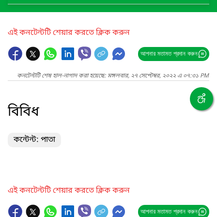
এই কনটেন্টটি শেয়ার করতে ক্লিক করুন
আপনার মতামত প্রদান করুন
কনটেন্টটি শেষ হাল-নাগাদ করা হয়েছে: মঙ্গলবার, ২৭ সেপ্টেম্বর, ২০২২ এ ০৭:৩১ PM
বিবিধ
কন্টেন্ট: পাতা
এই কনটেন্টটি শেয়ার করতে ক্লিক করুন
আপনার মতামত প্রদান করুন