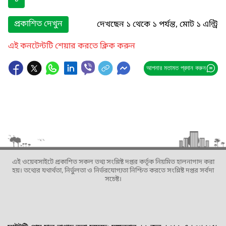
প্রকাশিত দেখুন
দেখছেন ১ থেকে ১ পর্যন্ত, মোট ১ এন্ট্রি
এই কনটেন্টটি শেয়ার করতে ক্লিক করুন
আপনার মতামত প্রদান করুন
এই ওয়েবসাইটে প্রকাশিত সকল তথ্য সংশ্লিষ্ট দপ্তর কর্তৃক নিয়মিত হালনাগাদ করা
হয়। তথ্যের যথার্থতা, নির্ভুলতা ও নির্ভরযোগ্যতা নিশ্চিত করতে সংশ্লিষ্ট দপ্তর সর্বদা
সচেষ্ট।