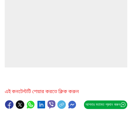
এই কনটেন্টটি শেয়ার করতে ক্লিক করুন
আপনার মতামত প্রদান করুন