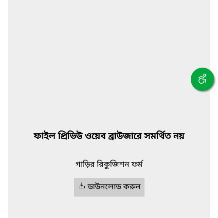
ফাইল প্রিভিউ ওয়েব ব্রাউজারে সমর্থিত নয়
গাড়ির রিকুজিশন ফর্ম
ডাউনলোড করুন